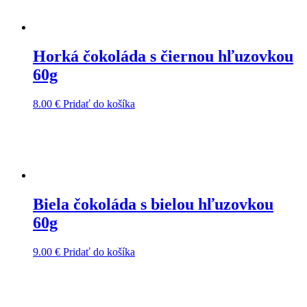
Horká čokoláda s čiernou hľuzovkou
60g
8.00
€
Pridať do košíka
Biela čokoláda s bielou hľuzovkou
60g
9.00
€
Pridať do košíka