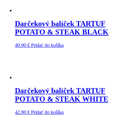
Darčekový balíček TARTUF
POTATO & STEAK BLACK
40.90
€
Pridať do košíka
Darčekový balíček TARTUF
POTATO & STEAK WHITE
42.90
€
Pridať do košíka