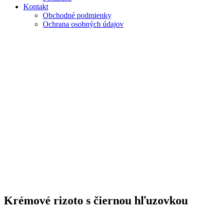
Kontakt
Obchodné podmienky
Ochrana osobných údajov
Krémové rizoto s čiernou hľuzovkou